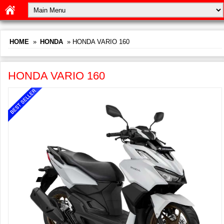
HOME
»
HONDA
» HONDA VARIO 160
HONDA VARIO 160