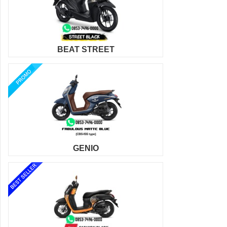
BEAT STREET
GENIO