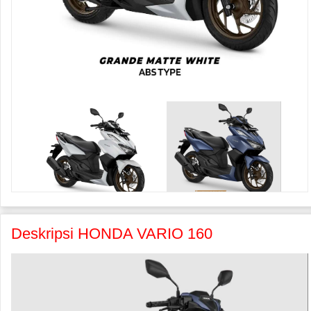
Deskripsi HONDA VARIO 160