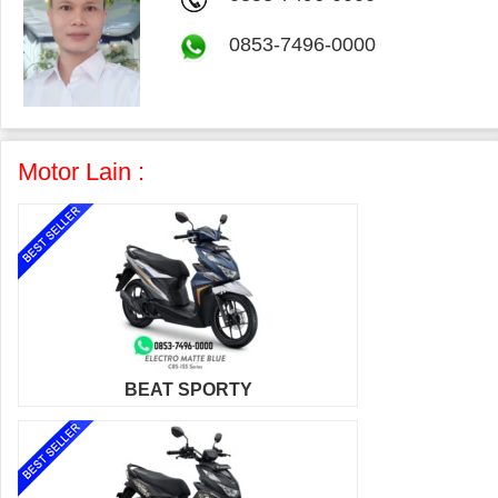
0853-7496-0000
Motor Lain :
BEAT SPORTY